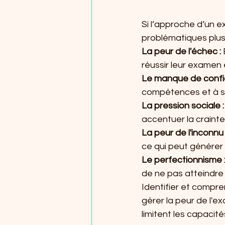
Si l’approche d’un 
problématiques plus
La peur de l'échec : 
réussir leur examen 
Le manque de confia
compétences et à se
La pression sociale :
accentuer la crainte
La peur de l'inconnu 
ce qui peut générer d
Le perfectionnisme :
de ne pas atteindre 
Identifier et compr
gérer la peur de l'e
limitent les capacité