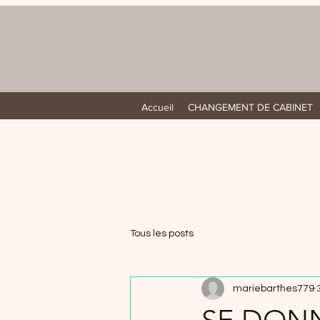
Accueil
CHANGEMENT DE CABINET
Tous les posts
mariebarthes779