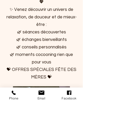
💖
✨ Venez découvrir un univers de
relaxation, de douceur et de mieux-
être :
🌿 séances découvertes
🌿 échanges bienveillants
🌿 conseils personnalisés
🌿 moments cocooning rien que
pour vous
💝 OFFRES SPÉCIALES FÊTE DES
MÈRES 💝
Phone
Email
Facebook